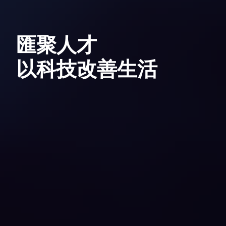
匯聚人才
以科技改善生活